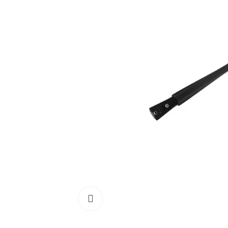
Cliquez pour agrandir