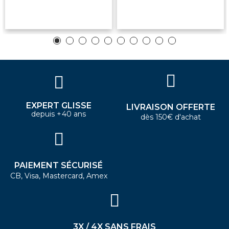
EXPERT GLISSE
LIVRAISON OFFERTE
depuis +40 ans
dès 150€ d'achat
PAIEMENT SÉCURISÉ
CB, Visa, Mastercard, Amex
3X / 4X SANS FRAIS