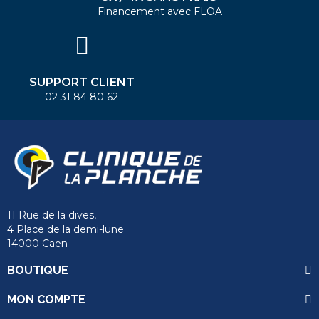
Financement avec FLOA
SUPPORT CLIENT
02 31 84 80 62
11 Rue de la dives,
4 Place de la demi-lune
14000 Caen
BOUTIQUE
MON COMPTE