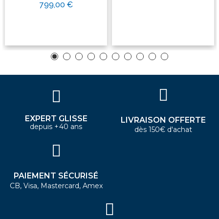
799,00 €
EXPERT GLISSE
LIVRAISON OFFERTE
depuis +40 ans
dès 150€ d'achat
PAIEMENT SÉCURISÉ
CB, Visa, Mastercard, Amex