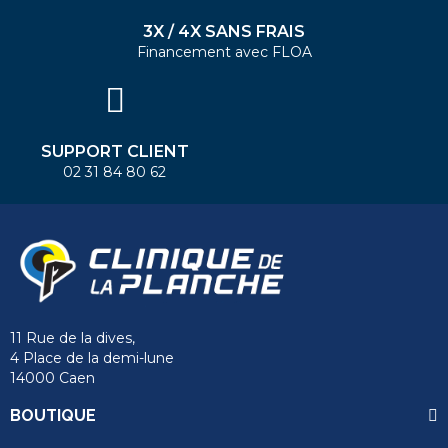
3X / 4X SANS FRAIS
Financement avec FLOA
SUPPORT CLIENT
02 31 84 80 62
11 Rue de la dives,
4 Place de la demi-lune
14000 Caen
BOUTIQUE