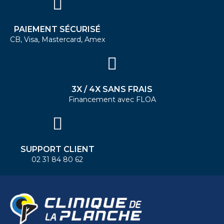
PAIEMENT SÉCURISÉ
CB, Visa, Mastercard, Amex
3X / 4X SANS FRAIS
Financement avec FLOA
SUPPORT CLIENT
02 31 84 80 62