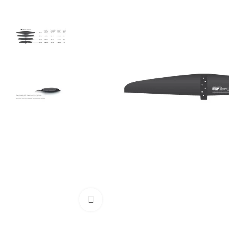
Cliquez pour agrandir