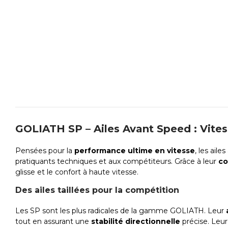
GOLIATH SP – Ailes Avant Speed : Vites
Pensées pour la
performance ultime en vitesse
, les aile
pratiquants techniques et aux compétiteurs. Grâce à leur
co
glisse et le confort à haute vitesse.
Des ailes taillées pour la compétition
Les SP sont les plus radicales de la gamme GOLIATH. Leur
tout en assurant une
stabilité directionnelle
précise. Leur 