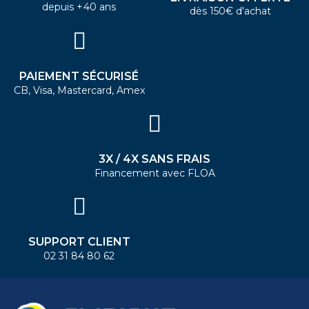
depuis +40 ans
dès 150€ d'achat
PAIEMENT SÉCURISÉ
CB, Visa, Mastercard, Amex
3X / 4X SANS FRAIS
Financement avec FLOA
SUPPORT CLIENT
02 31 84 80 62