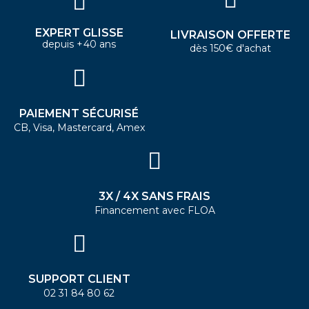
EXPERT GLISSE
LIVRAISON OFFERTE
depuis +40 ans
dès 150€ d'achat
PAIEMENT SÉCURISÉ
CB, Visa, Mastercard, Amex
3X / 4X SANS FRAIS
Financement avec FLOA
SUPPORT CLIENT
02 31 84 80 62