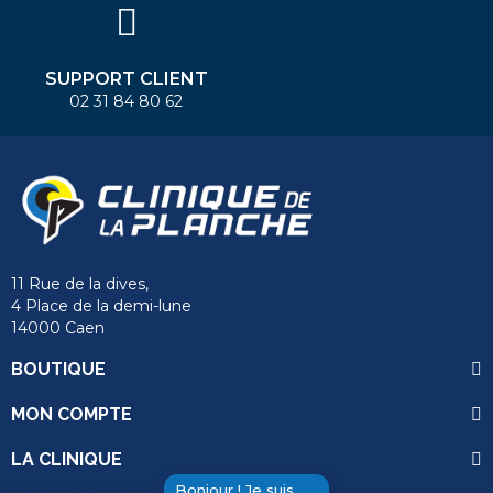
SUPPORT CLIENT
02 31 84 80 62
11 Rue de la dives,
4 Place de la demi-lune
14000 Caen
BOUTIQUE
MON COMPTE
LA CLINIQUE
Bonjour ! Je suis