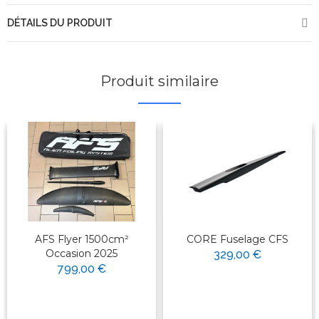
DÉTAILS DU PRODUIT
Produit similaire
AFS Flyer 1500cm²
CORE Fuselage CFS
Occasion 2025
329,00 €
799,00 €