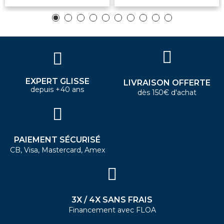
EXPERT GLISSE
LIVRAISON OFFERTE
depuis +40 ans
dès 150€ d'achat
PAIEMENT SÉCURISÉ
CB, Visa, Mastercard, Amex
3X / 4X SANS FRAIS
Financement avec FLOA