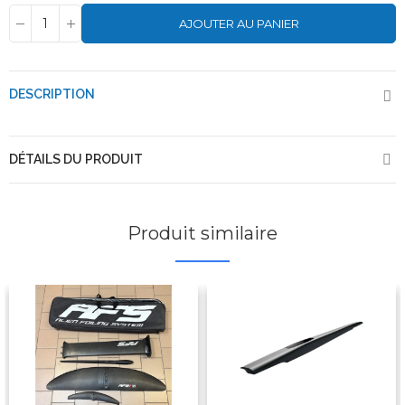
AJOUTER AU PANIER
DESCRIPTION
DÉTAILS DU PRODUIT
Produit similaire