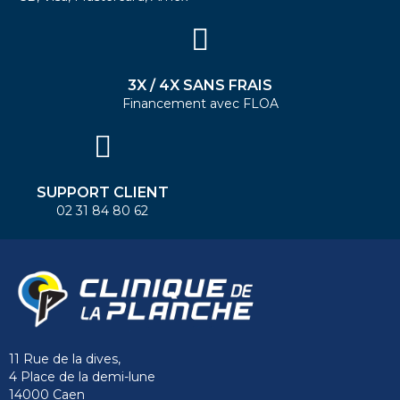
3X / 4X SANS FRAIS
Financement avec FLOA
SUPPORT CLIENT
02 31 84 80 62
11 Rue de la dives,
4 Place de la demi-lune
14000 Caen