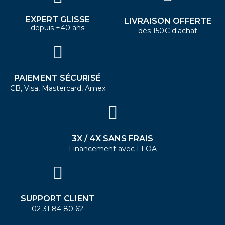
EXPERT GLISSE
LIVRAISON OFFERTE
depuis +40 ans
dès 150€ d'achat
PAIEMENT SÉCURISÉ
CB, Visa, Mastercard, Amex
3X / 4X SANS FRAIS
Financement avec FLOA
SUPPORT CLIENT
02 31 84 80 62