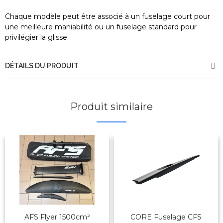
Chaque modèle peut être associé à un fuselage court pour
une meilleure maniabilité ou un fuselage standard pour
privilégier la glisse.
DÉTAILS DU PRODUIT
Produit similaire
AFS Flyer 1500cm²
CORE Fuselage CFS