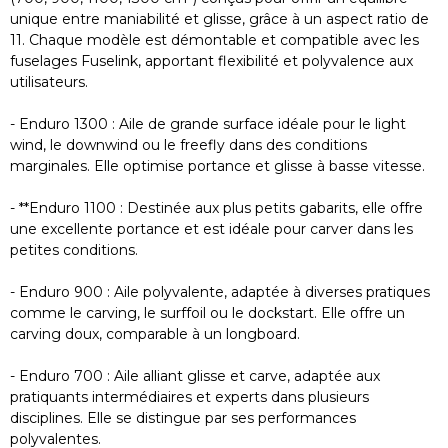
unique entre maniabilité et glisse, grâce à un aspect ratio de
11. Chaque modèle est démontable et compatible avec les
fuselages Fuselink, apportant flexibilité et polyvalence aux
utilisateurs.
- Enduro 1300 : Aile de grande surface idéale pour le light
wind, le downwind ou le freefly dans des conditions
marginales. Elle optimise portance et glisse à basse vitesse.
- **Enduro 1100 : Destinée aux plus petits gabarits, elle offre
une excellente portance et est idéale pour carver dans les
petites conditions.
- Enduro 900 : Aile polyvalente, adaptée à diverses pratiques
comme le carving, le surffoil ou le dockstart. Elle offre un
carving doux, comparable à un longboard.
- Enduro 700 : Aile alliant glisse et carve, adaptée aux
pratiquants intermédiaires et experts dans plusieurs
disciplines. Elle se distingue par ses performances
polyvalentes.