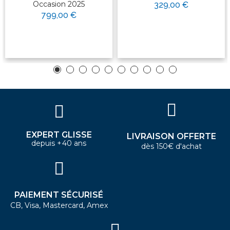
Occasion 2025
329,00 €
799,00 €
EXPERT GLISSE
LIVRAISON OFFERTE
depuis +40 ans
dès 150€ d'achat
PAIEMENT SÉCURISÉ
CB, Visa, Mastercard, Amex