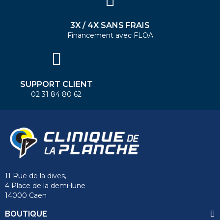
3X / 4X SANS FRAIS
Financement avec FLOA
SUPPORT CLIENT
02 31 84 80 62
11 Rue de la dives,
4 Place de la demi-lune
14000 Caen
BOUTIQUE