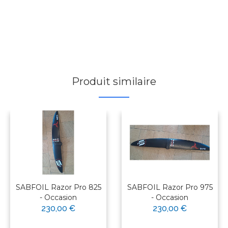
Produit similaire
SABFOIL Razor Pro 825
SABFOIL Razor Pro 975
- Occasion
- Occasion
230,00 €
230,00 €