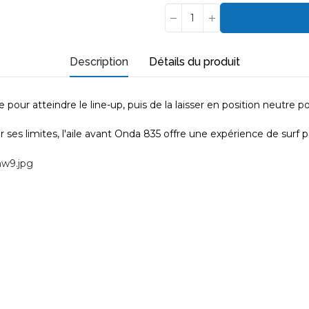
Description
Détails du produit
pour atteindre le line-up, puis de la laisser en position neutre p
 ses limites, l'aile avant Onda 835 offre une expérience de surf 