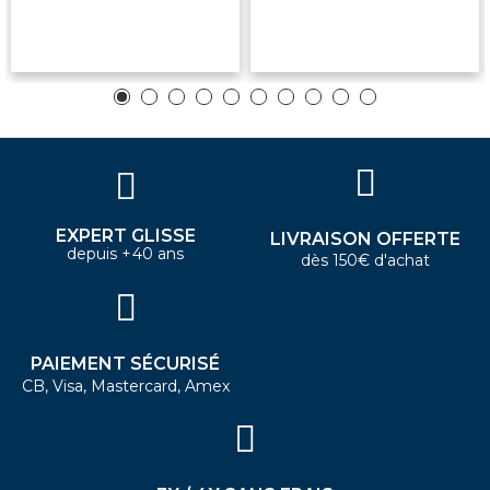
EXPERT GLISSE
LIVRAISON OFFERTE
depuis +40 ans
dès 150€ d'achat
PAIEMENT SÉCURISÉ
CB, Visa, Mastercard, Amex