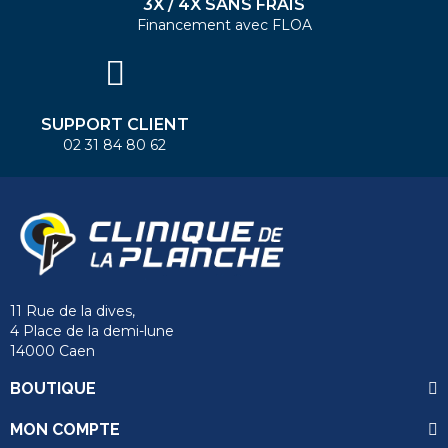
3X / 4X SANS FRAIS
Financement avec FLOA
SUPPORT CLIENT
02 31 84 80 62
11 Rue de la dives,
4 Place de la demi-lune
14000 Caen
BOUTIQUE
MON COMPTE