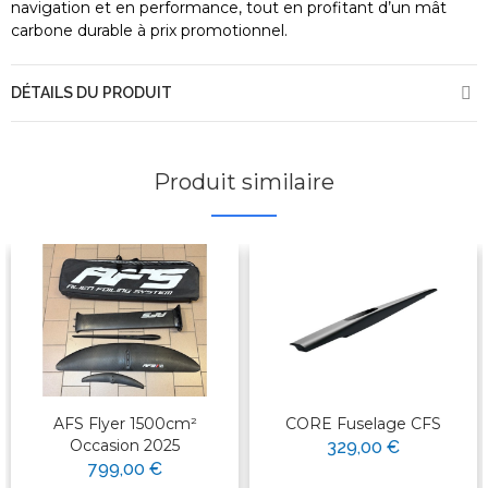
navigation et en performance, tout en profitant d’un mât
carbone durable à prix promotionnel.
DÉTAILS DU PRODUIT
Produit similaire
AFS Flyer 1500cm²
CORE Fuselage CFS
Occasion 2025
329,00 €
799,00 €