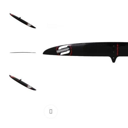
Cliquez pour agrandir