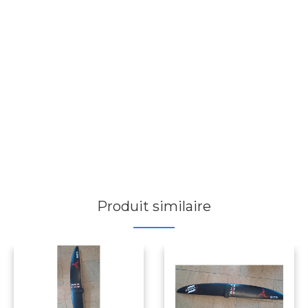
Produit similaire