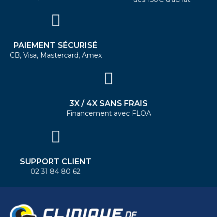
PAIEMENT SÉCURISÉ
CB, Visa, Mastercard, Amex
3X / 4X SANS FRAIS
Financement avec FLOA
SUPPORT CLIENT
02 31 84 80 62