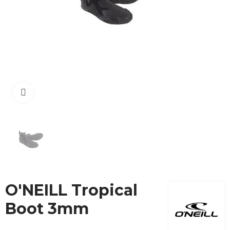
Cliquez pour agrandir
O'NEILL Tropical
Boot 3mm