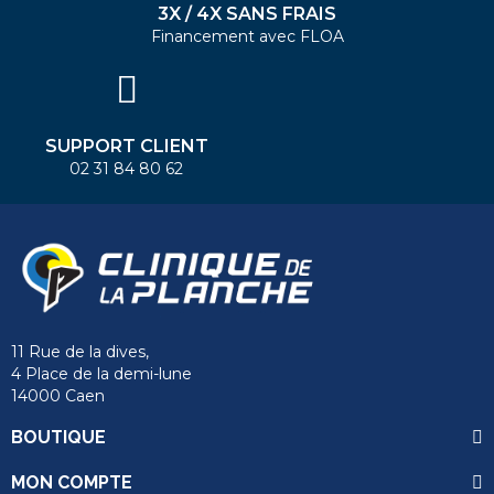
3X / 4X SANS FRAIS
Financement avec FLOA
SUPPORT CLIENT
02 31 84 80 62
11 Rue de la dives,
4 Place de la demi-lune
14000 Caen
BOUTIQUE
MON COMPTE