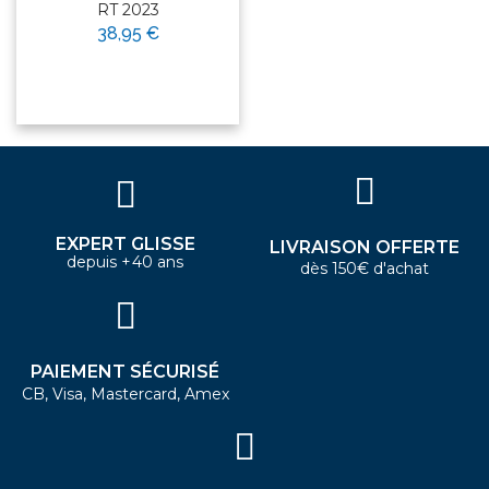
RT 2023
38,95 €
EXPERT GLISSE
LIVRAISON OFFERTE
depuis +40 ans
dès 150€ d'achat
PAIEMENT SÉCURISÉ
CB, Visa, Mastercard, Amex