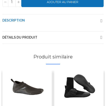
AJOUTER AU PANIER
DESCRIPTION
DÉTAILS DU PRODUIT
Produit similaire