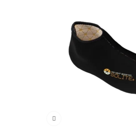
Cliquez pour agrandir