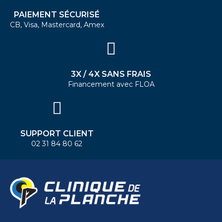
PAIEMENT SÉCURISÉ
CB, Visa, Mastercard, Amex
3X / 4X SANS FRAIS
Financement avec FLOA
SUPPORT CLIENT
02 31 84 80 62