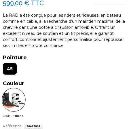
599,00 €
TTC
La
RAD
a été conçue pour les riders et rideuses, en bateau
comme en câble, à la recherche d’un maintien maximal de la
cheville dans une botte à chausson amovible. Offrant un
excellent niveau de soutien et un fit précis, elle garantit
confort, contrôle et ajustement personnalisé pour repousser
ses limites en toute confiance.
Pointure
45
Couleur
Couleur :
Blanc
Référence
20427061