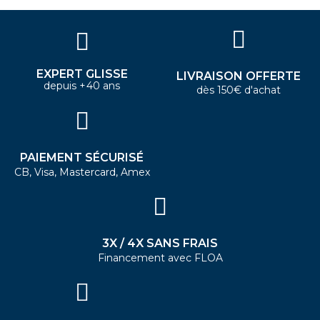
EXPERT GLISSE
LIVRAISON OFFERTE
depuis +40 ans
dès 150€ d'achat
PAIEMENT SÉCURISÉ
CB, Visa, Mastercard, Amex
3X / 4X SANS FRAIS
Financement avec FLOA