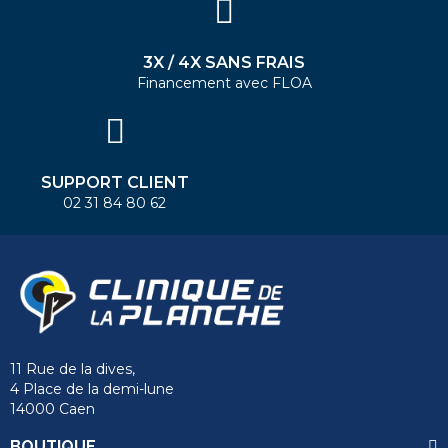
3X / 4X SANS FRAIS
Financement avec FLOA
SUPPORT CLIENT
02 31 84 80 62
11 Rue de la dives,
4 Place de la demi-lune
14000 Caen
BOUTIQUE