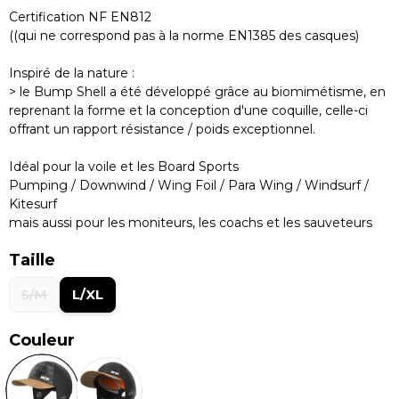
Certification NF EN812
((qui ne correspond pas à la norme EN1385 des casques)
Inspiré de la nature :
> le Bump Shell a été développé grâce au biomimétisme, en
reprenant la forme et la conception d'une coquille, celle-ci
offrant un rapport résistance / poids exceptionnel.
Idéal pour la voile et les Board Sports
Pumping / Downwind / Wing Foil / Para Wing / Windsurf /
Kitesurf
mais aussi pour les moniteurs, les coachs et les sauveteurs
Taille
S/M
L/XL
Couleur