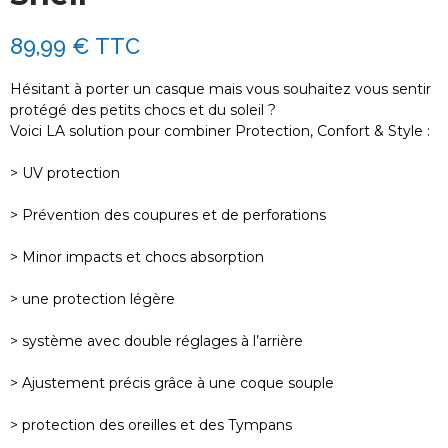
89,99 €
TTC
Hésitant à porter un casque mais vous souhaitez vous sentir
protégé des petits chocs et du soleil ?
Voici LA solution pour combiner Protection, Confort & Style :
> UV protection
> Prévention des coupures et de perforations
> Minor impacts et chocs absorption
> une protection légère
> système avec double réglages à l’arrière
> Ajustement précis grâce à une coque souple
> protection des oreilles et des Tympans