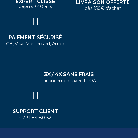
EXPERT GLISSE
LIVRAISON OFFERTE
depuis +40 ans
dès 150€ d'achat
PAIEMENT SÉCURISÉ
CB, Visa, Mastercard, Amex
3X / 4X SANS FRAIS
Financement avec FLOA
SUPPORT CLIENT
02 31 84 80 62