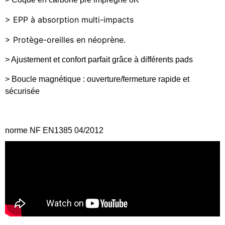
> EPP à absorption multi-impacts
> Protège-oreilles en néoprène.
> Ajustement et confort parfait grâce à différents pads
> Boucle magnétique : ouverture/fermeture rapide et
sécurisée
norme NF EN1385 04/2012