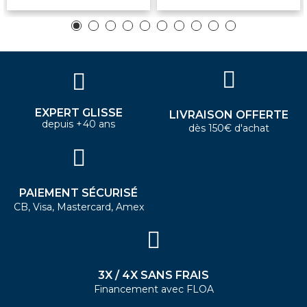
EXPERT GLISSE
LIVRAISON OFFERTE
depuis +40 ans
dès 150€ d'achat
PAIEMENT SÉCURISÉ
CB, Visa, Mastercard, Amex
3X / 4X SANS FRAIS
Financement avec FLOA