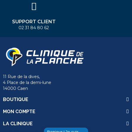
SUPPORT CLIENT
02 31 84 80 62
11 Rue de la dives,
4 Place de la demi-lune
14000 Caen
BOUTIQUE
MON COMPTE
LA CLINIQUE
Bonjour ! Je suis