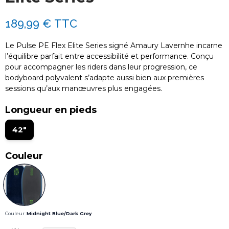
189,99 €
TTC
Le Pulse PE Flex Elite Series signé Amaury Lavernhe incarne
l’équilibre parfait entre accessibilité et performance. Conçu
pour accompagner les riders dans leur progression, ce
bodyboard polyvalent s’adapte aussi bien aux premières
sessions qu’aux manœuvres plus engagées.
Longueur en pieds
42"
Couleur
Couleur :
Midnight Blue/Dark Grey