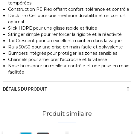
tempérées
Construction PE Flex offrant confort, tolérance et contrôle
Deck Pro Cell pour une meilleure durabilité et un confort
optimal
Slick HDPE pour une glisse rapide et fluide
Stringer simple pour renforcer la rigidité et la réactivité
Tail Crescent pour un excellent maintien dans la vague
Rails 50/50 pour une prise en main facile et polyvalente
Bumpers intégrés pour protéger les zones sensibles
Channels pour améliorer l’accroche et la vitesse
Nose bulbs pour un meilleur contrôle et une prise en main
facilitée
DÉTAILS DU PRODUIT
Produit similaire