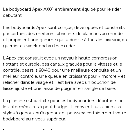
Le bodyboard Apex AX01 entièrement équipé pour le rider
débutant.
Les bodyboards Apex sont conçus, développés et construits
par certains des meilleurs fabricants de planches au monde
et proposent une gamme qui s'adresse à tous les niveaux, du
guerrier du week-end au team rider.
L'Apex est construit avec un noyau à haute compression
flottant et durable, des canaux gradués pour la vitesse et le
contrôle, des rails 60/40 pour une meilleure conduite et un
meilleur contrôle, une queue en croissant pour « mordre » et
relâcher dans le virage et il est livré avec un bouchon de
laisse ajusté et une laisse de poignet en sangle de base.
La planche est parfaite pour les bodyboarders débutants ou
les intermédiaires à petit budget. Il convient aussi bien aux
styles à genoux qu'à genoux et poussera certainement votre
bodyboard au niveau supérieur.