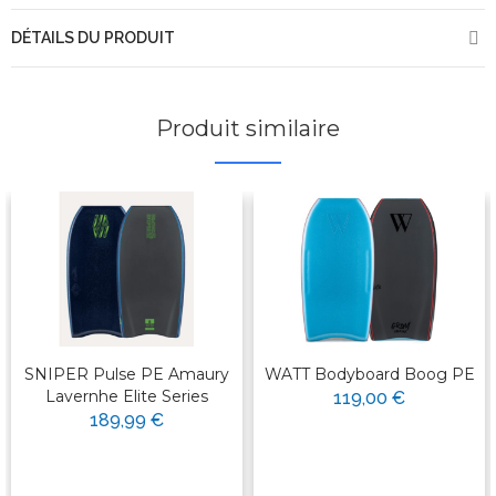
DÉTAILS DU PRODUIT
Produit similaire
SNIPER Pulse PE Amaury
WATT Bodyboard Boog PE
Lavernhe Elite Series
119,00 €
189,99 €