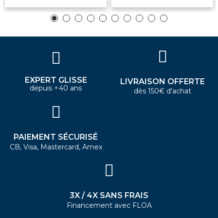
EXPERT GLISSE
LIVRAISON OFFERTE
depuis +40 ans
dès 150€ d'achat
PAIEMENT SÉCURISÉ
CB, Visa, Mastercard, Amex
3X / 4X SANS FRAIS
Financement avec FLOA