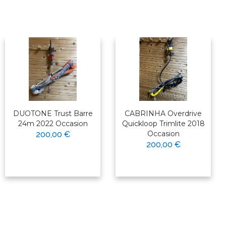
DUOTONE Trust Barre
CABRINHA Overdrive
24m 2022 Occasion
Quickloop Trimlite 2018
Occasion
200,00 €
200,00 €