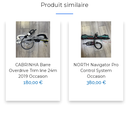
Produit similaire
CABRINHA Barre
NORTH Navigator Pro
Overdrive Trim line 24m
Control System
2019 Occasion
Occasion
180,00 €
380,00 €