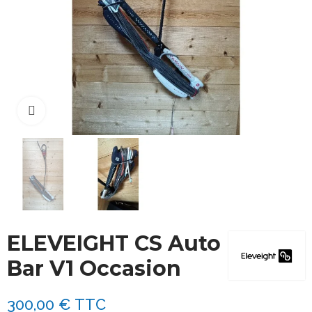
Cliquez pour agrandir
ELEVEIGHT CS Auto
Bar V1 Occasion
300,00 €
TTC