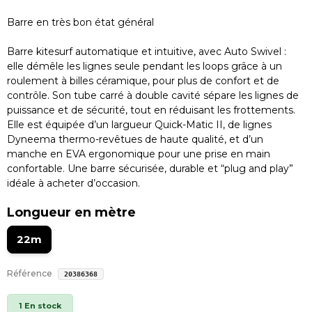
Barre en très bon état général
Barre kitesurf automatique et intuitive, avec Auto Swivel :
elle démêle les lignes seule pendant les loops grâce à un
roulement à billes céramique, pour plus de confort et de
contrôle. Son tube carré à double cavité sépare les lignes de
puissance et de sécurité, tout en réduisant les frottements.
Elle est équipée d’un largueur Quick-Matic II, de lignes
Dyneema thermo-revêtues de haute qualité, et d’un
manche en EVA ergonomique pour une prise en main
confortable. Une barre sécurisée, durable et “plug and play”
idéale à acheter d’occasion.
Longueur en mètre
22m
Référence
20386368
1 En stock