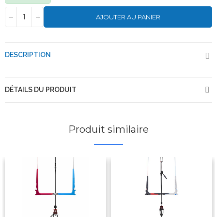
AJOUTER AU PANIER
DESCRIPTION
DÉTAILS DU PRODUIT
Produit similaire