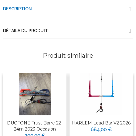
DESCRIPTION
DÉTAILS DU PRODUIT
Produit similaire
DUOTONE Trust Barre 22-
HARLEM Lead Bar V2 2026
24m 2023 Occasion
684,00 €
300,00 €