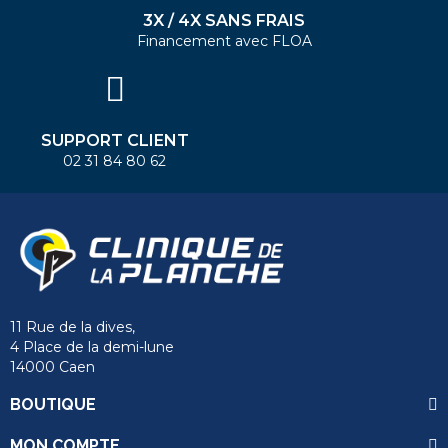
3X / 4X SANS FRAIS
Financement avec FLOA
SUPPORT CLIENT
02 31 84 80 62
11 Rue de la dives,
4 Place de la demi-lune
14000 Caen
BOUTIQUE
MON COMPTE