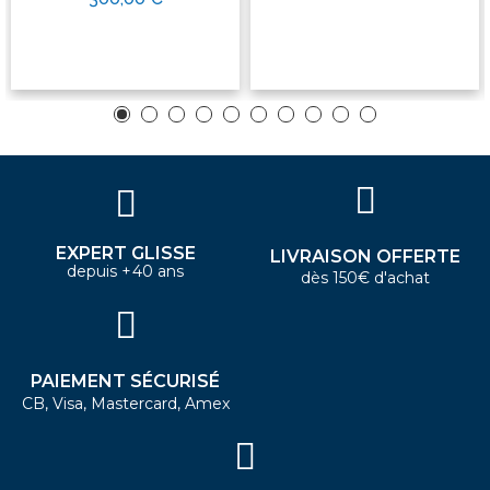
EXPERT GLISSE
LIVRAISON OFFERTE
depuis +40 ans
dès 150€ d'achat
PAIEMENT SÉCURISÉ
CB, Visa, Mastercard, Amex