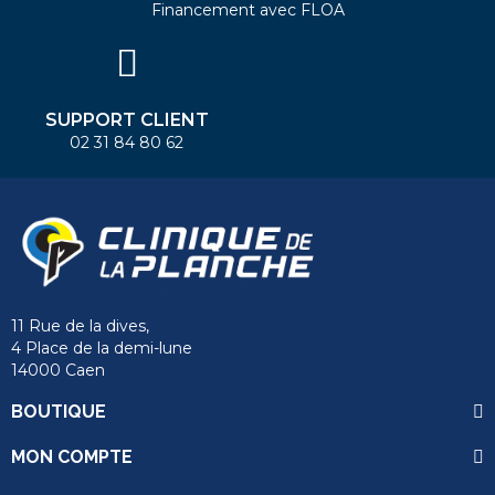
Financement avec FLOA
SUPPORT CLIENT
02 31 84 80 62
11 Rue de la dives,
4 Place de la demi-lune
14000 Caen
BOUTIQUE
MON COMPTE