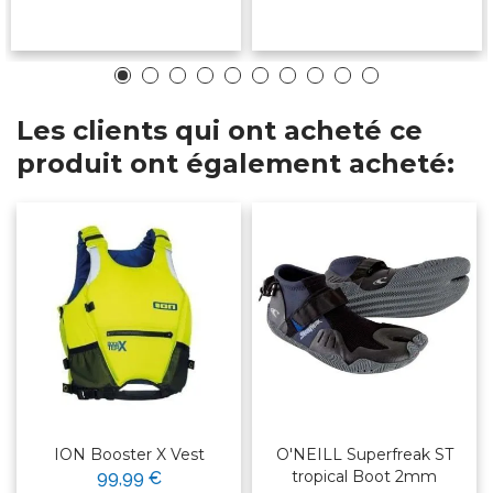
Les clients qui ont acheté ce
produit ont également acheté:
ION Booster X Vest
O'NEILL Superfreak ST
tropical Boot 2mm
99,99 €