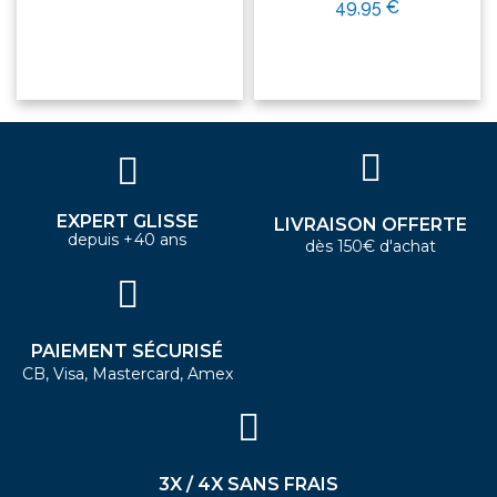
49,95 €
EXPERT GLISSE
LIVRAISON OFFERTE
depuis +40 ans
dès 150€ d'achat
PAIEMENT SÉCURISÉ
CB, Visa, Mastercard, Amex
3X / 4X SANS FRAIS