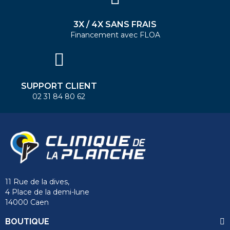
3X / 4X SANS FRAIS
Financement avec FLOA
SUPPORT CLIENT
02 31 84 80 62
11 Rue de la dives,
4 Place de la demi-lune
14000 Caen
BOUTIQUE