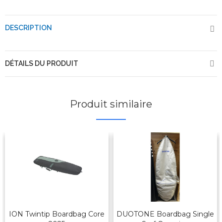
DESCRIPTION
DÉTAILS DU PRODUIT
Produit similaire
ION Twintip Boardbag Core
DUOTONE Boardbag Single