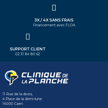
3X / 4X SANS FRAIS
Financement avec FLOA
SUPPORT CLIENT
02 31 84 80 62
11 Rue de la dives,
4 Place de la demi-lune
14000 Caen