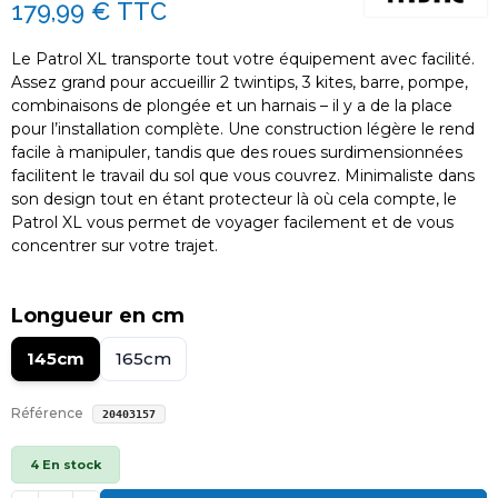
179,99 €
TTC
Le Patrol XL transporte tout votre équipement avec facilité.
Assez grand pour accueillir 2 twintips, 3 kites, barre, pompe,
combinaisons de plongée et un harnais – il y a de la place
pour l’installation complète. Une construction légère le rend
facile à manipuler, tandis que des roues surdimensionnées
facilitent le travail du sol que vous couvrez. Minimaliste dans
son design tout en étant protecteur là où cela compte, le
Patrol XL vous permet de voyager facilement et de vous
concentrer sur votre trajet.
Longueur en cm
145cm
165cm
Référence
20403157
4 En stock