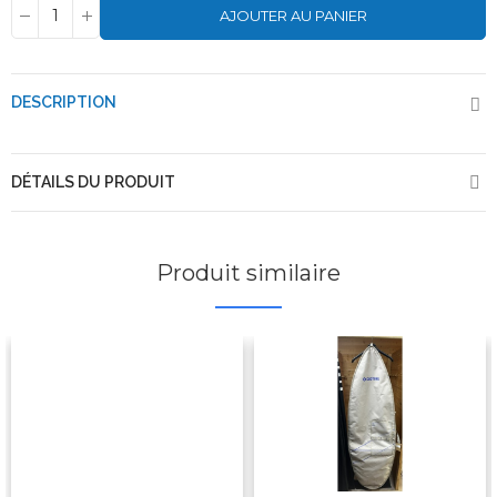
AJOUTER AU PANIER
DESCRIPTION
DÉTAILS DU PRODUIT
Produit similaire