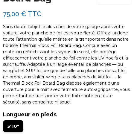
75,00 €
TTC
Sans doute l’objet le plus cher de votre garage après votre
voiture, votre planche de foil est votre fierté. Offrez-lui donc
toute l’attention qu’elle mérite en la transportant dans notre
housse Thermal Block Foil Board Bag. Conçue avec un
matériau réfléchissant les rayons du soleil, elle protège
efficacement votre planche de foil contre les UV nocifs et la
surchauffe. Adaptée à un large éventail de planches — du
wingfoil et SUP foil de grande taille aux planches de surf foil
en prone, aux sinker-wing et aux planches de kitefoil — la
Thermal Block Foil Board Bag dispose également d’une
ouverture pour le mât avec fermeture auto-agrippante, vous
permettant de transporter votre foil monté en toute
sécurité, sans contrainte ni souci.
Longueur en pieds
3'10"