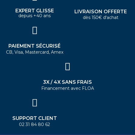
EXPERT GLISSE
LIVRAISON OFFERTE
depuis +40 ans
dès 150€ d'achat
PAIEMENT SÉCURISÉ
CB, Visa, Mastercard, Amex
3X / 4X SANS FRAIS
Financement avec FLOA
SUPPORT CLIENT
02 31 84 80 62