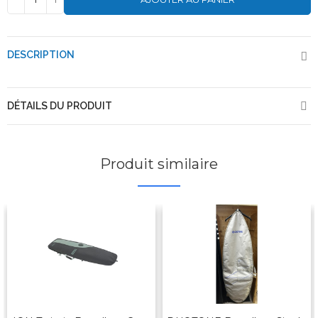
DESCRIPTION
DÉTAILS DU PRODUIT
Produit similaire