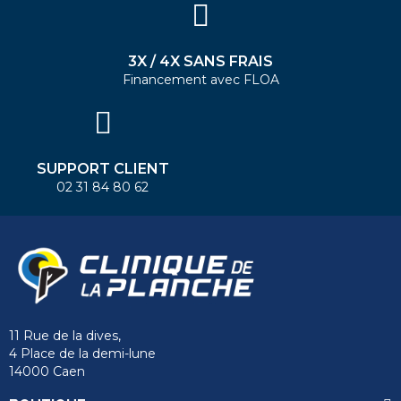
3X / 4X SANS FRAIS
Financement avec FLOA
SUPPORT CLIENT
02 31 84 80 62
11 Rue de la dives,
4 Place de la demi-lune
14000 Caen