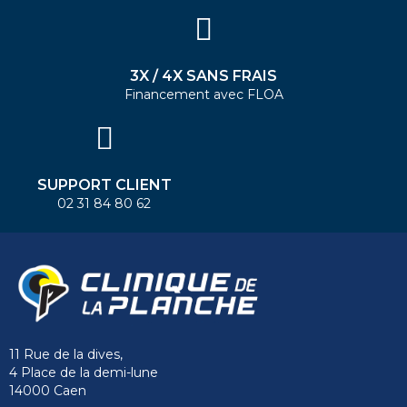
3X / 4X SANS FRAIS
Financement avec FLOA
SUPPORT CLIENT
02 31 84 80 62
11 Rue de la dives,
4 Place de la demi-lune
14000 Caen