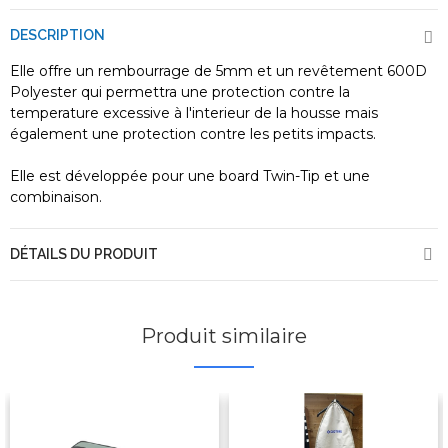
DESCRIPTION
Elle offre un rembourrage de 5mm et un revêtement 600D
Polyester qui permettra une protection contre la
temperature excessive à l'interieur de la housse mais
également une protection contre les petits impacts.
Elle est développée pour une board Twin-Tip et une
combinaison.
DÉTAILS DU PRODUIT
Produit similaire