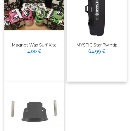
Magnet Wax Surf Kite
MYSTIC Star Twintip
4,00 €
64,99 €