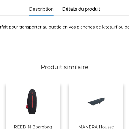
Description
Détails du produit
it pour transporter au quotidien vos planches de kitesurf ou d
Produit similaire
REEDIN Boardbag
MANERA Housse