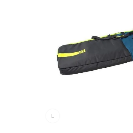
Cliquez pour agrandir