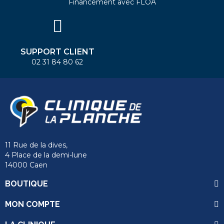
Financement avec FLOA
SUPPORT CLIENT
02 31 84 80 62
11 Rue de la dives,
4 Place de la demi-lune
14000 Caen
BOUTIQUE
MON COMPTE