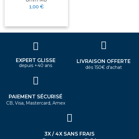
1,00 €
EXPERT GLISSE
LIVRAISON OFFERTE
depuis +40 ans
dès 150€ d'achat
PAIEMENT SÉCURISÉ
CB, Visa, Mastercard, Amex
3X / 4X SANS FRAIS