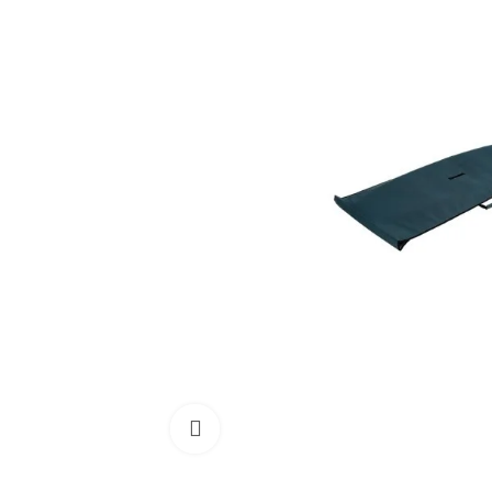
Cliquez pour agrandir