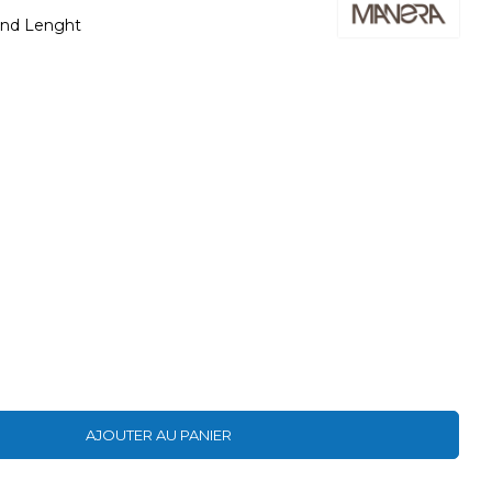
nd Lenght
AJOUTER AU PANIER