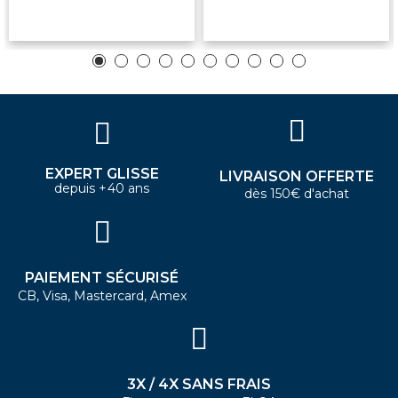
EXPERT GLISSE
LIVRAISON OFFERTE
depuis +40 ans
dès 150€ d'achat
PAIEMENT SÉCURISÉ
CB, Visa, Mastercard, Amex
3X / 4X SANS FRAIS