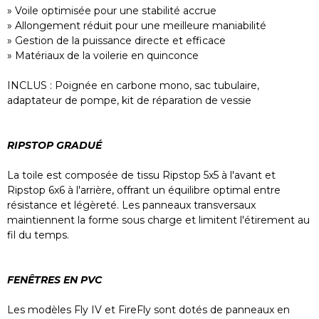
» Voile optimisée pour une stabilité accrue
» Allongement réduit pour une meilleure maniabilité
» Gestion de la puissance directe et efficace
» Matériaux de la voilerie en quinconce
INCLUS : Poignée en carbone mono, sac tubulaire,
adaptateur de pompe, kit de réparation de vessie
RIPSTOP GRADUÉ
La toile est composée de tissu Ripstop 5x5 à l'avant et
Ripstop 6x6 à l'arrière, offrant un équilibre optimal entre
résistance et légèreté. Les panneaux transversaux
maintiennent la forme sous charge et limitent l'étirement au
fil du temps.
FENÊTRES EN PVC
Les modèles Fly IV et FireFly sont dotés de panneaux en