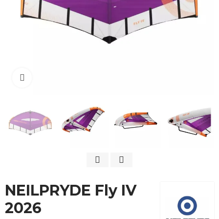
Cliquez pour agrandir
NEILPRYDE Fly IV
2026