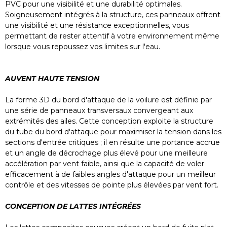
PVC pour une visibilité et une durabilité optimales.
Soigneusement intégrés à la structure, ces panneaux offrent
une visibilité et une résistance exceptionnelles, vous
permettant de rester attentif à votre environnement même
lorsque vous repoussez vos limites sur l'eau.
AUVENT HAUTE TENSION
La forme 3D du bord d'attaque de la voilure est définie par
une série de panneaux transversaux convergeant aux
extrémités des ailes. Cette conception exploite la structure
du tube du bord d'attaque pour maximiser la tension dans les
sections d'entrée critiques ; il en résulte une portance accrue
et un angle de décrochage plus élevé pour une meilleure
accélération par vent faible, ainsi que la capacité de voler
efficacement à de faibles angles d'attaque pour un meilleur
contrôle et des vitesses de pointe plus élevées par vent fort.
CONCEPTION DE LATTES INTÉGRÉES