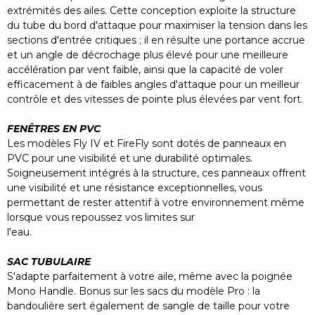
extrémités des ailes. Cette conception exploite la structure
du tube du bord d'attaque pour maximiser la tension dans les
sections d'entrée critiques ; il en résulte une portance accrue
et un angle de décrochage plus élevé pour une meilleure
accélération par vent faible, ainsi que la capacité de voler
efficacement à de faibles angles d'attaque pour un meilleur
contrôle et des vitesses de pointe plus élevées par vent fort.
FENÊTRES EN PVC
Les modèles Fly IV et FireFly sont dotés de panneaux en
PVC pour une visibilité et une durabilité optimales.
Soigneusement intégrés à la structure, ces panneaux offrent
une visibilité et une résistance exceptionnelles, vous
permettant de rester attentif à votre environnement même
lorsque vous repoussez vos limites sur
l'eau.
SAC TUBULAIRE
S'adapte parfaitement à votre aile, même avec la poignée
Mono Handle. Bonus sur les sacs du modèle Pro : la
bandoulière sert également de sangle de taille pour votre