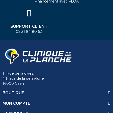
Financement avec FLOA
SUPPORT CLIENT
02 31 84 80 62
11 Rue de la dives,
4 Place de la demi-lune
14000 Caen
BOUTIQUE
MON COMPTE