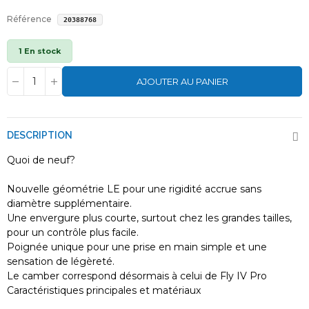
Référence
20388768
1 En stock
AJOUTER AU PANIER
DESCRIPTION
Quoi de neuf?
Nouvelle géométrie LE pour une rigidité accrue sans
diamètre supplémentaire.
Une envergure plus courte, surtout chez les grandes tailles,
pour un contrôle plus facile.
Poignée unique pour une prise en main simple et une
sensation de légèreté.
Le camber correspond désormais à celui de Fly IV Pro
Caractéristiques principales et matériaux