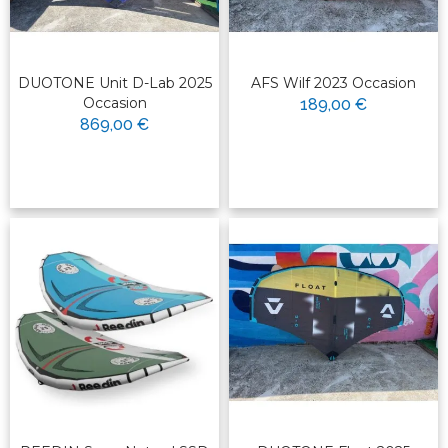
DUOTONE Unit D-Lab 2025
AFS Wilf 2023 Occasion
Occasion
189,00 €
869,00 €