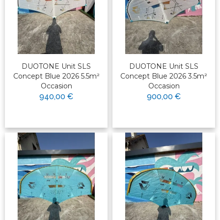
DUOTONE Unit SLS
DUOTONE Unit SLS
Concept Blue 2026 5.5m²
Concept Blue 2026 3.5m²
Occasion
Occasion
940,00 €
900,00 €