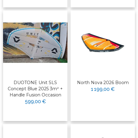
DUOTONE Unit SLS
North Nova 2026 Boom
Concept Blue 2025 3m² +
1 199,00 €
Handle Fusion Occasion
599,00 €