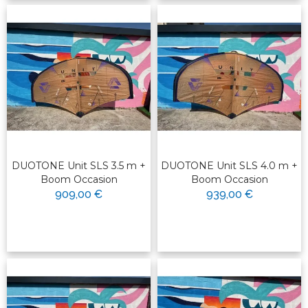
DUOTONE Unit SLS 3.5 m +
DUOTONE Unit SLS 4.0 m +
Boom Occasion
Boom Occasion
909,00 €
939,00 €