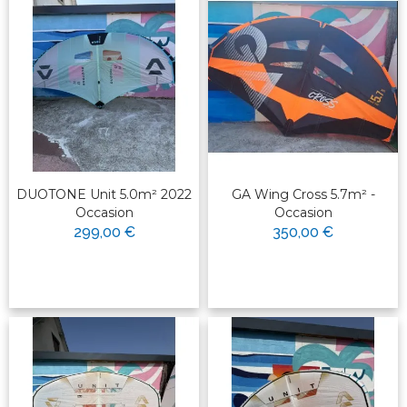
DUOTONE Unit 5.0m² 2022
GA Wing Cross 5.7m² -
Occasion
Occasion
299,00 €
350,00 €