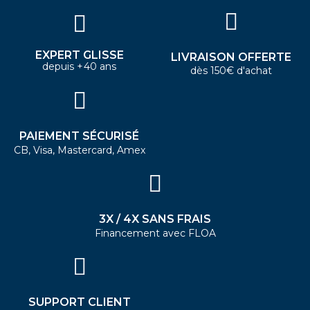
EXPERT GLISSE
LIVRAISON OFFERTE
depuis +40 ans
dès 150€ d'achat
PAIEMENT SÉCURISÉ
CB, Visa, Mastercard, Amex
3X / 4X SANS FRAIS
Financement avec FLOA
SUPPORT CLIENT