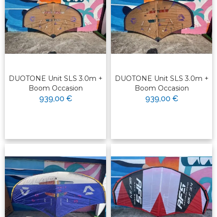
DUOTONE Unit SLS 3.0m +
DUOTONE Unit SLS 3.0m +
Boom Occasion
Boom Occasion
939,00 €
939,00 €