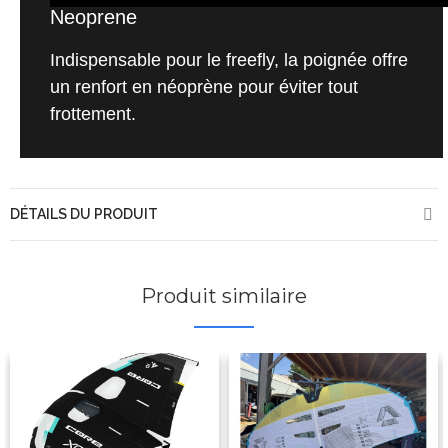
Neoprene
Indispensable pour le freefly, la poignée offre
un renfort en néoprène pour éviter tout
frottement.
DÉTAILS DU PRODUIT
Produit similaire