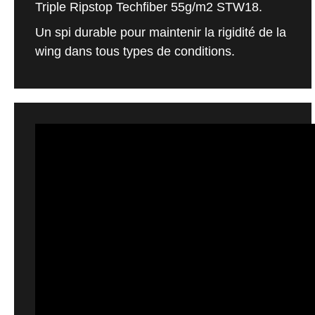
Triple Ripstop Techfiber 55g/m2 STW18.
Un spi durable pour maintenir la rigidité de la
wing dans tous types de conditions.