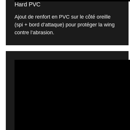
Hard PVC
Ajout de renfort en PVC sur le côté oreille
(spi + bord d’attaque) pour protéger la wing
contre l’abrasion.