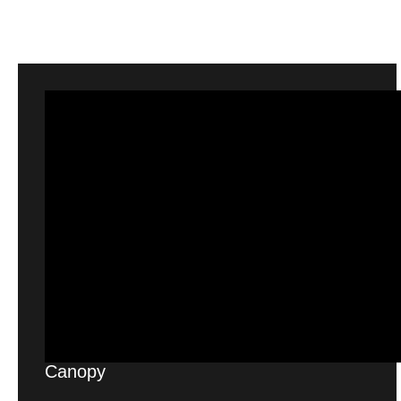
Matériaux
Canopy