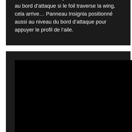
au bord d’attaque si le foil traverse la wing,
cela arrive… Panneau Insignia positionné
aussi au niveau du bord d’attaque pour
appuyer le profil de l’aile.