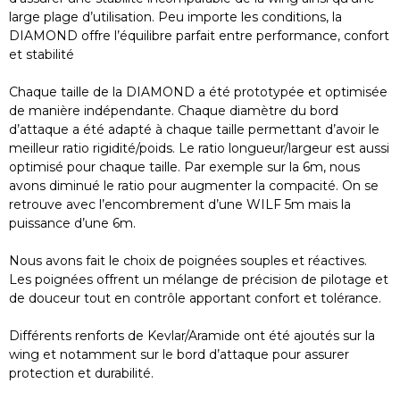
large plage d’utilisation. Peu importe les conditions, la
DIAMOND offre l’équilibre parfait entre performance, confort
et stabilité
Chaque taille de la DIAMOND a été prototypée et optimisée
de manière indépendante. Chaque diamètre du bord
d’attaque a été adapté à chaque taille permettant d’avoir le
meilleur ratio rigidité/poids. Le ratio longueur/largeur est aussi
optimisé pour chaque taille. Par exemple sur la 6m, nous
avons diminué le ratio pour augmenter la compacité. On se
retrouve avec l’encombrement d’une WILF 5m mais la
puissance d’une 6m.
Nous avons fait le choix de poignées souples et réactives.
Les poignées offrent un mélange de précision de pilotage et
de douceur tout en contrôle apportant confort et tolérance.
Différents renforts de Kevlar/Aramide ont été ajoutés sur la
wing et notamment sur le bord d’attaque pour assurer
protection et durabilité.