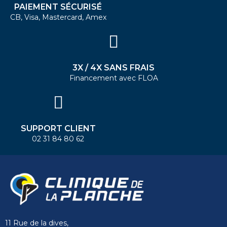
PAIEMENT SÉCURISÉ
CB, Visa, Mastercard, Amex
3X / 4X SANS FRAIS
Financement avec FLOA
SUPPORT CLIENT
02 31 84 80 62
11 Rue de la dives,