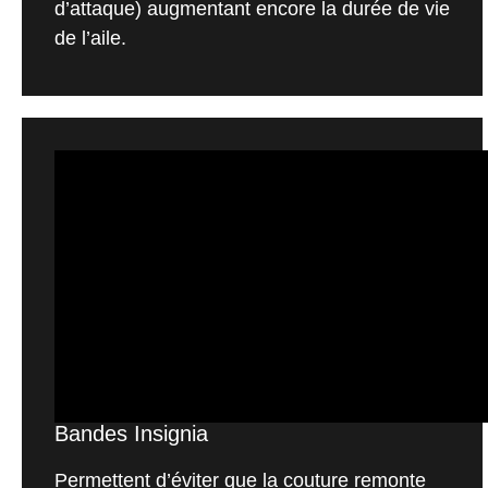
d’attaque) augmentant encore la durée de vie
de l’aile.
Bandes Insignia
Permettent d’éviter que la couture remonte