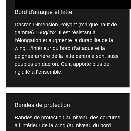
Bord d'attaque et latte
Dacron Dimension Polyant (marque haut de
gamme) 160g/m2. Il est résistant à
l’élongation et augmente la durabilité de la
wing. L’intérieur du bord d’attaque et la
poignée arrière de la latte centrale sont aussi
doublés en dacron. Cela apporte plus de
rigidité à l’ensemble.
Bandes de protection
Bandes de protection au niveau des coutures
à l’intérieur de la wing (au niveau du bord