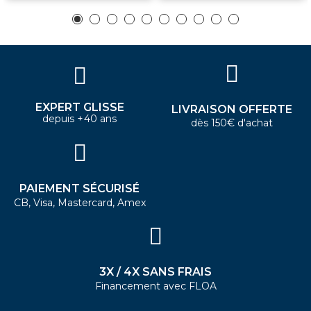
EXPERT GLISSE
LIVRAISON OFFERTE
depuis +40 ans
dès 150€ d'achat
PAIEMENT SÉCURISÉ
CB, Visa, Mastercard, Amex
3X / 4X SANS FRAIS
Financement avec FLOA