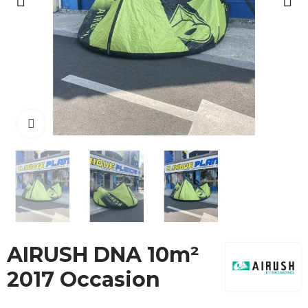
Cliquez pour agrandir
AIRUSH DNA 10m²
2017 Occasion