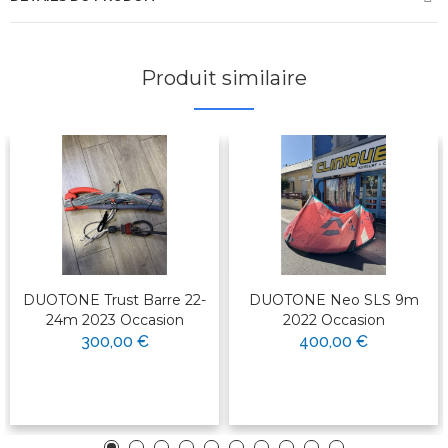
Produit similaire
DUOTONE Trust Barre 22-
DUOTONE Neo SLS 9m
24m 2023 Occasion
2022 Occasion
300,00 €
400,00 €