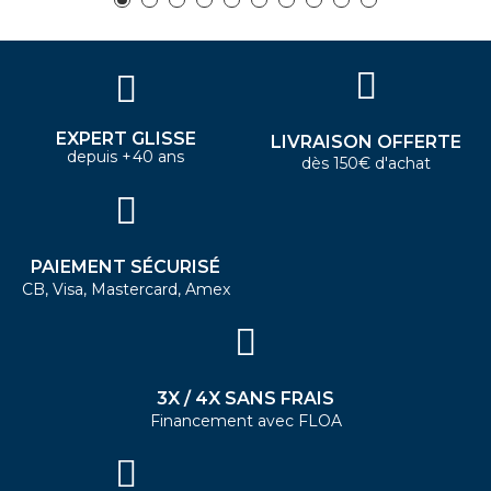
EXPERT GLISSE
LIVRAISON OFFERTE
depuis +40 ans
dès 150€ d'achat
PAIEMENT SÉCURISÉ
CB, Visa, Mastercard, Amex
3X / 4X SANS FRAIS
Financement avec FLOA