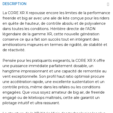
DESCRIPTION
La CORE XR X repousse encore les limites de la performance
freeride et big air avec une aile de kite conçue pour les riders
en quête de hauteur, de contrôle absolu et de polyvalence
dans toutes les conditions. Héritière directe de l’ADN
légendaire de la gamme XR, cette nouvelle génération
conserve ce qui a fait son succès tout en intégrant des
améliorations majeures en termes de rigidité, de stabilité et
de réactivité.
Pensée pour les pratiquants exigeants, la CORE XR X offre
une puissance immédiate parfaitement dosable, un
hangtime impressionnant et une capacité de remontée au
vent exceptionnelle. Son profil haut ratio optimisé procure
une accélération rapide, une excellente sustentation et un
contrôle précis, même dans les rafales ou les conditions
engagées. Que vous soyez amateur de big air, de freeride
engagé ou de kiteloops maîtrisés, cette aile garantit un
pilotage intuitif et ultra rassurant.