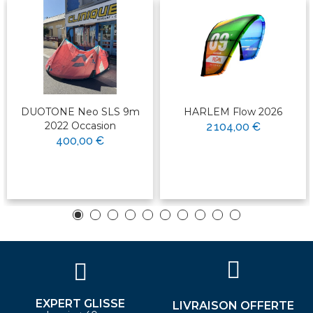
DUOTONE Neo SLS 9m
HARLEM Flow 2026
2022 Occasion
2 104,00 €
400,00 €
EXPERT GLISSE
LIVRAISON OFFERTE