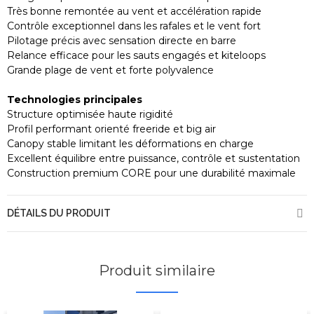
Très bonne remontée au vent et accélération rapide
Contrôle exceptionnel dans les rafales et le vent fort
Pilotage précis avec sensation directe en barre
Relance efficace pour les sauts engagés et kiteloops
Grande plage de vent et forte polyvalence
Technologies principales
Structure optimisée haute rigidité
Profil performant orienté freeride et big air
Canopy stable limitant les déformations en charge
Excellent équilibre entre puissance, contrôle et sustentation
Construction premium CORE pour une durabilité maximale
DÉTAILS DU PRODUIT
Produit similaire