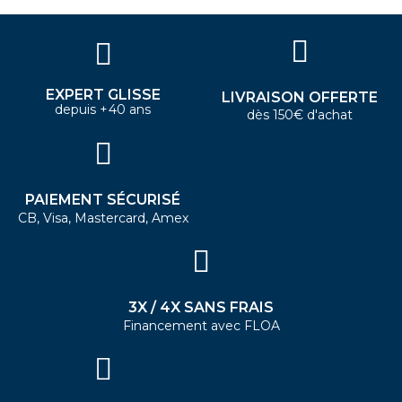
EXPERT GLISSE
LIVRAISON OFFERTE
depuis +40 ans
dès 150€ d'achat
PAIEMENT SÉCURISÉ
CB, Visa, Mastercard, Amex
3X / 4X SANS FRAIS
Financement avec FLOA