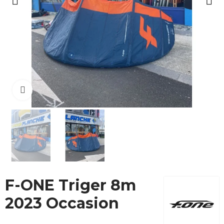
Cliquez pour agrandir
F-ONE Triger 8m
2023 Occasion