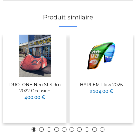
Produit similaire
DUOTONE Neo SLS 9m
HARLEM Flow 2026
2022 Occasion
2 104,00 €
400,00 €