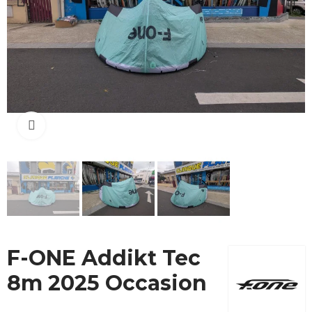
Cliquez pour agrandir
F-ONE Addikt Tec
8m 2025 Occasion