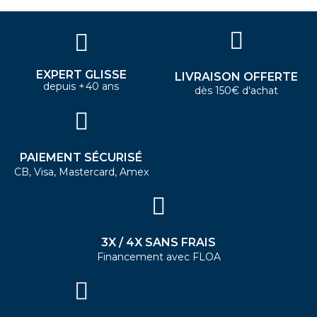
EXPERT GLISSE
LIVRAISON OFFERTE
depuis +40 ans
dès 150€ d'achat
PAIEMENT SÉCURISÉ
CB, Visa, Mastercard, Amex
3X / 4X SANS FRAIS
Financement avec FLOA