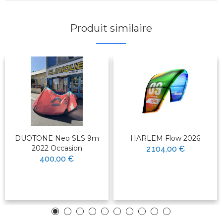
Produit similaire
DUOTONE Neo SLS 9m
HARLEM Flow 2026
2022 Occasion
2 104,00 €
400,00 €