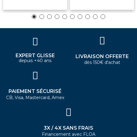
EXPERT GLISSE
LIVRAISON OFFERTE
depuis +40 ans
dès 150€ d'achat
PAIEMENT SÉCURISÉ
CB, Visa, Mastercard, Amex
3X / 4X SANS FRAIS
Financement avec FLOA