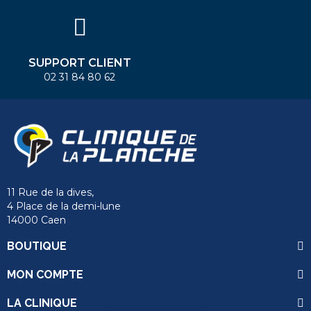
SUPPORT CLIENT
02 31 84 80 62
11 Rue de la dives,
4 Place de la demi-lune
14000 Caen
BOUTIQUE
MON COMPTE
LA CLINIQUE