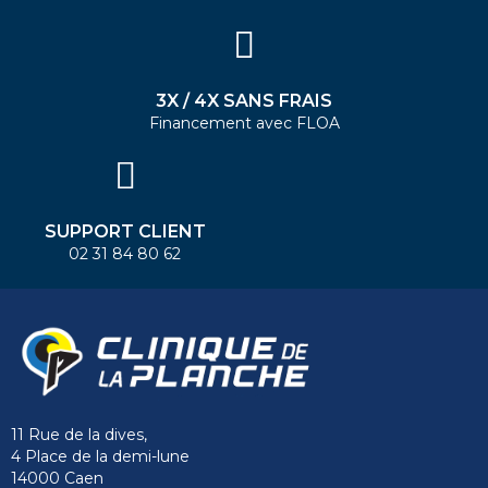
3X / 4X SANS FRAIS
Financement avec FLOA
SUPPORT CLIENT
02 31 84 80 62
11 Rue de la dives,
4 Place de la demi-lune
14000 Caen