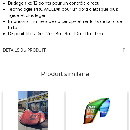
Bridage fixe 12 points pour un contrôle direct
Technologie PROWELD® pour un bord d’attaque plus
rigide et plus léger
Impression numérique du canopy et renforts de bord de
fuite
Disponibilités : 6m, 7m, 8m, 9m, 10m, 11m, 12m
DÉTAILS DU PRODUIT
Produit similaire