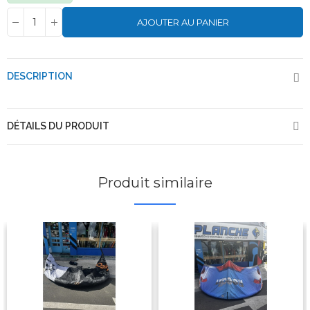
AJOUTER AU PANIER
DESCRIPTION
DÉTAILS DU PRODUIT
Produit similaire