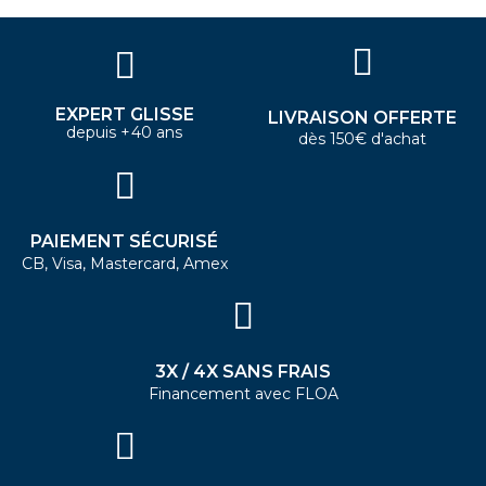
EXPERT GLISSE
LIVRAISON OFFERTE
depuis +40 ans
dès 150€ d'achat
PAIEMENT SÉCURISÉ
CB, Visa, Mastercard, Amex
3X / 4X SANS FRAIS
Financement avec FLOA