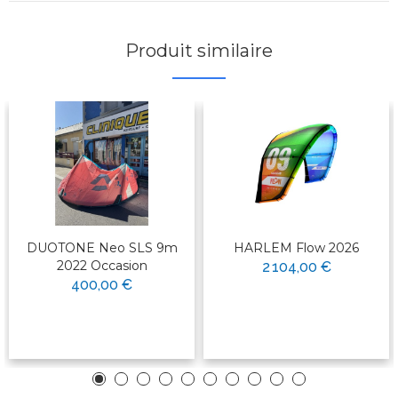
Produit similaire
DUOTONE Neo SLS 9m
HARLEM Flow 2026
2022 Occasion
2 104,00 €
400,00 €