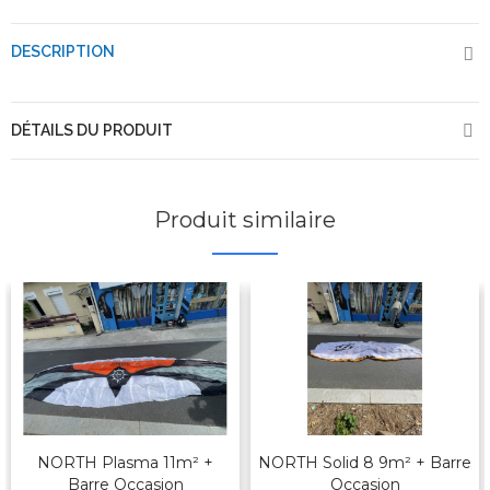
DESCRIPTION
DÉTAILS DU PRODUIT
Produit similaire
NORTH Plasma 11m² +
NORTH Solid 8 9m² + Barre
Barre Occasion
Occasion