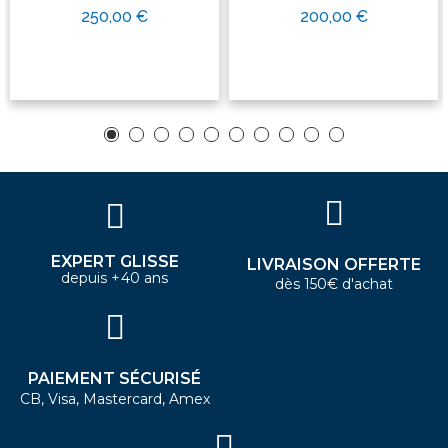
250,00 €
200,00 €
EXPERT GLISSE
LIVRAISON OFFERTE
depuis +40 ans
dès 150€ d'achat
PAIEMENT SÉCURISÉ
CB, Visa, Mastercard, Amex