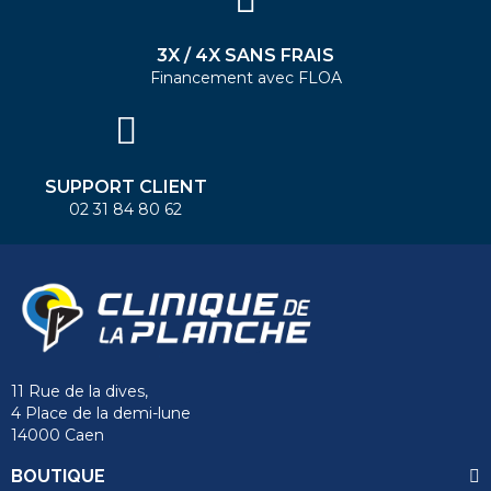
3X / 4X SANS FRAIS
Financement avec FLOA
SUPPORT CLIENT
02 31 84 80 62
11 Rue de la dives,
4 Place de la demi-lune
14000 Caen
BOUTIQUE