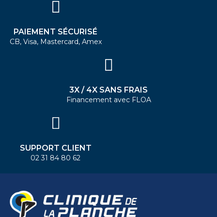
PAIEMENT SÉCURISÉ
CB, Visa, Mastercard, Amex
3X / 4X SANS FRAIS
Financement avec FLOA
SUPPORT CLIENT
02 31 84 80 62