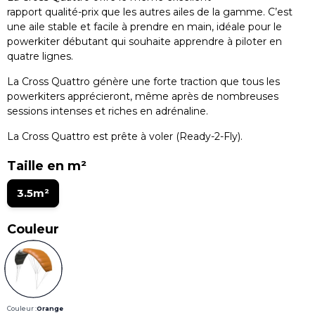
rapport qualité-prix que les autres ailes de la gamme. C’est
une aile stable et facile à prendre en main, idéale pour le
powerkiter débutant qui souhaite apprendre à piloter en
quatre lignes.
La Cross Quattro génère une forte traction que tous les
powerkiters apprécieront, même après de nombreuses
sessions intenses et riches en adrénaline.
La Cross Quattro est prête à voler (Ready-2-Fly).
Taille en m²
3.5m²
Couleur
Couleur :
Orange